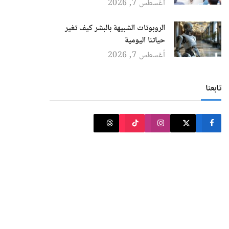
أغسطس 7, 2026
الروبوتات الشبيهة بالبشر كيف تغير
حياتنا اليومية
أغسطس 7, 2026
تابعنا