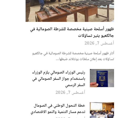
ظهور أسلحة صينية مخصصة للشرطة الصومالية في
جالكعيو يثير تساؤلات
أغسطس 7, 2026
أثار ظهور أسلحة صينية مخصصة للشرطة الصومالية في جالكعيو
تساؤلات بعد إعلان سلطات بونتلاند ضبطها…
رئيس الوزراء الصومالي يلزم الوزراء
باستخدام جواز السفر الصومالي في
السفر الرسمي
أغسطس 7, 2026
خطة التحول الوطني في الصومال
تدعم مسار التنمية والنمو الاقتصادي