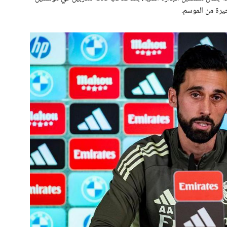
خيرة من الموسم.