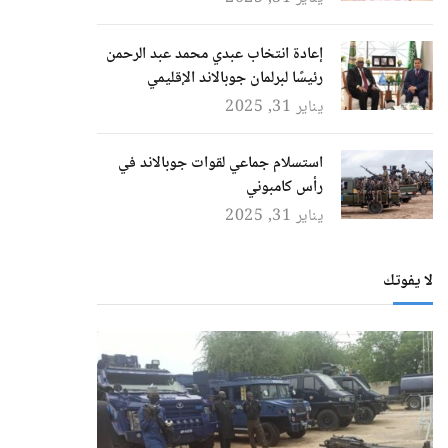
إعادة انتخاب عبدي محمد عبد الرحمن
رئيسًا لبرلمان جوبالاند الإقليمي
يناير 31, 2025
استسلام جماعي لقوات جوبالاند في
رأس كامبوني
يناير 31, 2025
لا يفوتك