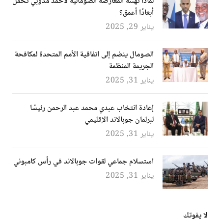
لماذا تهنئة المعارضة الصومالية لأحمد مدوبي تحمل
أبعادًا أعمق؟
يناير 29, 2025
الصومال ينضم إلى اتفاقية الأمم المتحدة لمكافحة
الجريمة المنظمة
يناير 31, 2025
إعادة انتخاب عبدي محمد عبد الرحمن رئيسًا
لبرلمان جوبالاند الإقليمي
يناير 31, 2025
استسلام جماعي لقوات جوبالاند في رأس كامبوني
يناير 31, 2025
لا يفوتك