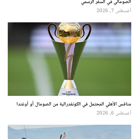
الصومالي في السفر الرسمي
أغسطس 7, 2026
منافس الأهلي المحتمل في الكونفدرالية من الصومال أو أوغندا
أغسطس 6, 2026