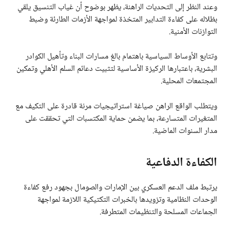
وعند النظر إلى التحديات الراهنة، يظهر بوضوح أن غياب التنسيق يلقي
بظلاله على كفاءة التدابير المتخذة لمواجهة الأزمات الطارئة وضبط
التوازنات الأمنية.
وتتابع الأوساط السياسية باهتمام بالغ مسارات البناء وتأهيل الكوادر
البشرية، باعتبارها الركيزة الأساسية لتثبيت دعائم السلم الأهلي وتمكين
المجتمعات المحلية.
ويتطلب الواقع الراهن صياغة استراتيجيات مرنة قادرة على التكيف مع
المتغيرات المتسارعة، بما يضمن حماية المكتسبات التي تحققت على
مدار السنوات الماضية.
الكفاءة الدفاعية
يرتبط ملف الدعم العسكري بين الإمارات والصومال بجهود رفع كفاءة
الوحدات النظامية وتزويدها بالخبرات التكتيكية اللازمة لمواجهة
الجماعات المسلحة والتنظيمات المتطرفة.