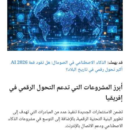
قد يهمك:
الذكاء الاصطناعي في الصومال: هل تقود قمة AI 2026
أكبر تحول رقمي في تاريخ البلاد؟
أبرز المشروعات التي تدعم التحول الرقمي في
إفريقيا
تضمن الاستثمارات الجديدة تنفيذ عدد من المبادرات التي تهدف إلى
تطوير البنية التحتية الرقمية، بالإضافة إلى التوسع في مشروعات الذكاء
الاصطناعي ودعم الاتصال بالإنترنت.