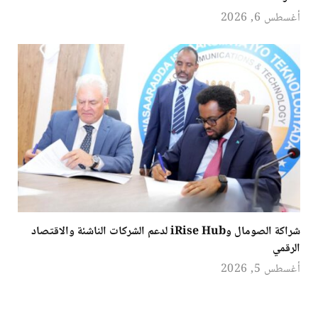
أغسطس 6, 2026
شراكة الصومال وiRise Hub لدعم الشركات الناشئة والاقتصاد
الرقمي
أغسطس 5, 2026