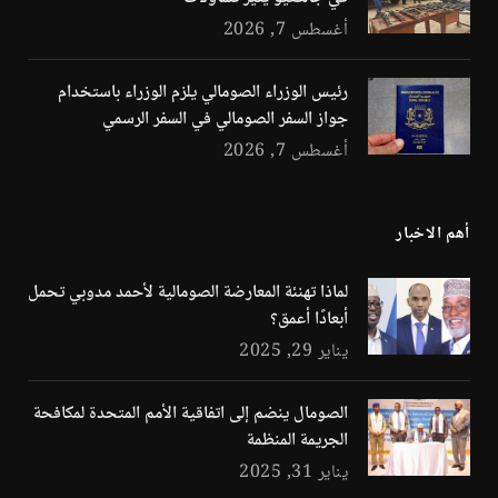
أغسطس 7, 2026
رئيس الوزراء الصومالي يلزم الوزراء باستخدام
جواز السفر الصومالي في السفر الرسمي
أغسطس 7, 2026
أهم الاخبار
لماذا تهنئة المعارضة الصومالية لأحمد مدوبي تحمل
أبعادًا أعمق؟
يناير 29, 2025
الصومال ينضم إلى اتفاقية الأمم المتحدة لمكافحة
الجريمة المنظمة
يناير 31, 2025