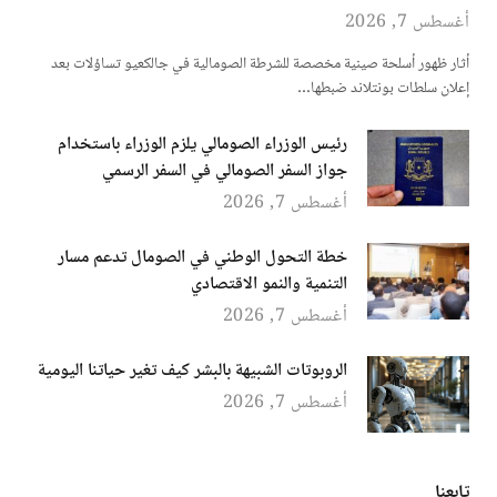
أغسطس 7, 2026
أثار ظهور أسلحة صينية مخصصة للشرطة الصومالية في جالكعيو تساؤلات بعد
إعلان سلطات بونتلاند ضبطها…
رئيس الوزراء الصومالي يلزم الوزراء باستخدام
جواز السفر الصومالي في السفر الرسمي
أغسطس 7, 2026
خطة التحول الوطني في الصومال تدعم مسار
التنمية والنمو الاقتصادي
أغسطس 7, 2026
الروبوتات الشبيهة بالبشر كيف تغير حياتنا اليومية
أغسطس 7, 2026
تابعنا