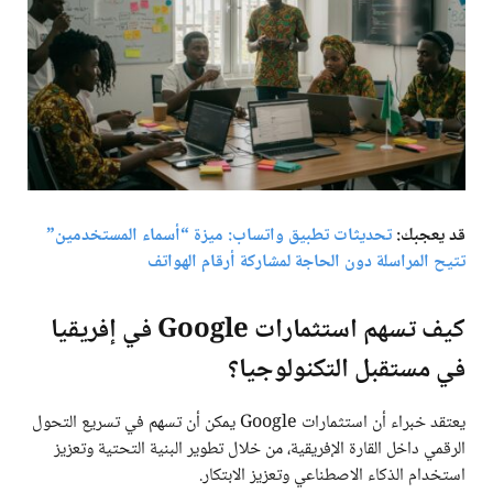
قد يعجبك:
تحديثات تطبيق واتساب: ميزة “أسماء المستخدمين”
تتيح المراسلة دون الحاجة لمشاركة أرقام الهواتف
كيف تسهم استثمارات Google في إفريقيا
في مستقبل التكنولوجيا؟
يعتقد خبراء أن استثمارات Google يمكن أن تسهم في تسريع التحول
الرقمي داخل القارة الإفريقية، من خلال تطوير البنية التحتية وتعزيز
استخدام الذكاء الاصطناعي وتعزيز الابتكار.