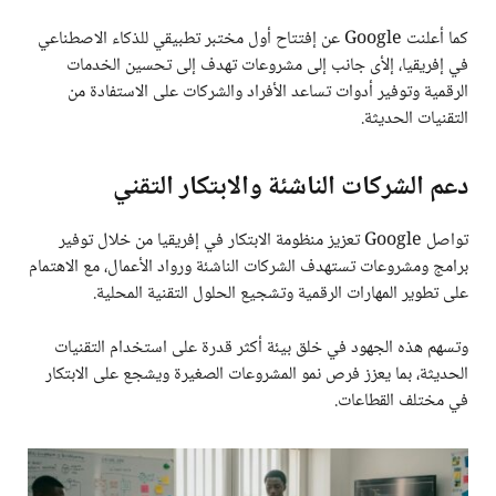
كما أعلنت Google عن إفتتاح أول مختبر تطبيقي للذكاء الاصطناعي
في إفريقيا، إلأى جانب إلى مشروعات تهدف إلى تحسين الخدمات
الرقمية وتوفير أدوات تساعد الأفراد والشركات على الاستفادة من
التقنيات الحديثة.
دعم الشركات الناشئة والابتكار التقني
تواصل Google تعزيز منظومة الابتكار في إفريقيا من خلال توفير
برامج ومشروعات تستهدف الشركات الناشئة ورواد الأعمال، مع الاهتمام
على تطوير المهارات الرقمية وتشجيع الحلول التقنية المحلية.
وتسهم هذه الجهود في خلق بيئة أكثر قدرة على استخدام التقنيات
الحديثة، بما يعزز فرص نمو المشروعات الصغيرة ويشجع على الابتكار
في مختلف القطاعات.