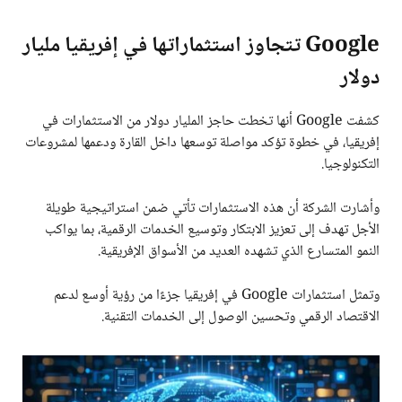
Google تتجاوز استثماراتها في إفريقيا مليار
دولار
كشفت Google أنها تخطت حاجز المليار دولار من الاستثمارات في
إفريقيا، في خطوة تؤكد مواصلة توسعها داخل القارة ودعمها لمشروعات
التكنولوجيا.
وأشارت الشركة أن هذه الاستثمارات تأتي ضمن استراتيجية طويلة
الأجل تهدف إلى تعزيز الابتكار وتوسيع الخدمات الرقمية، بما يواكب
النمو المتسارع الذي تشهده العديد من الأسواق الإفريقية.
وتمثل استثمارات Google في إفريقيا جزءًا من رؤية أوسع لدعم
الاقتصاد الرقمي وتحسين الوصول إلى الخدمات التقنية.