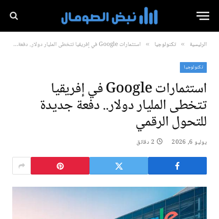
الرئيسية
تكنولوجيا
استثمارات Google في إفريقيا تتخطى المليار دولار.. دفعة جديدة للتحول الرقمي
»
»
تكنولوجيا
استثمارات Google في إفريقيا
تتخطى المليار دولار.. دفعة جديدة
للتحول الرقمي
يوليو 6, 2026
2 دقائق