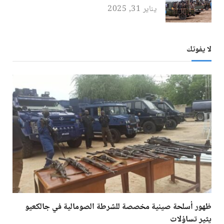
يناير 31, 2025
لا يفوتك
ظهور أسلحة صينية مخصصة للشرطة الصومالية في جالكعيو
يثير تساؤلات